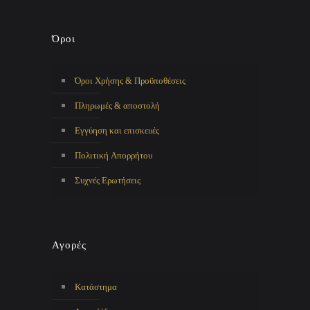
Όροι
Όροι Χρήσης & Προϋποθέσεις
Πληρωμές & αποστολή
Εγγύηση και επισκευές
Πολιτική Απορρήτου
Συχνές Ερωτήσεις
Αγορές
Κατάστημα