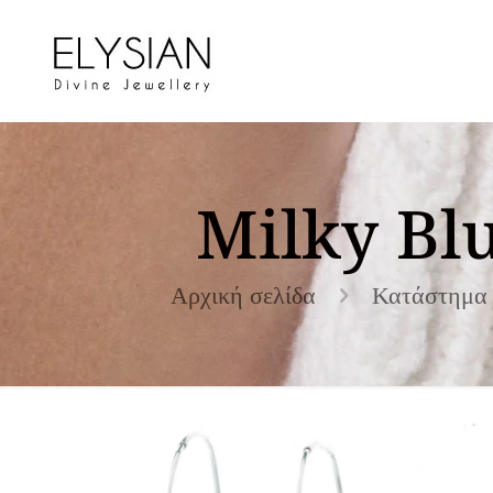
Milky Blu
Αρχική σελίδα
Κατάστημα