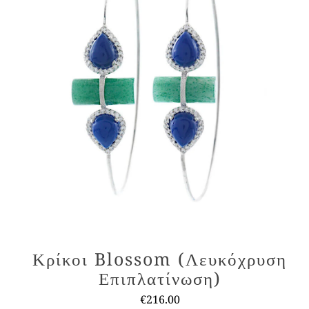
Κρίκοι Blossom (Λευκόχρυση
Επιπλατίνωση)
€
216.00