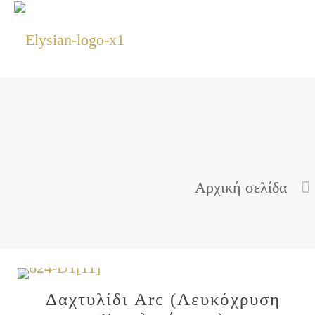
Αρχική σελίδα
Δαχτυλίδι Arc (Λευκόχρυση