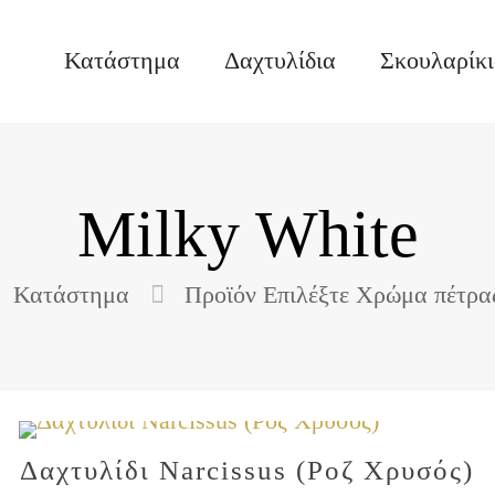
Κατάστημα
Δαχτυλίδια
Σκουλαρίκ
Milky White
Κατάστημα
Προϊόν Επιλέξτε Χρώμα πέτρα
Δαχτυλίδι Narcissus (Ροζ Χρυσός)