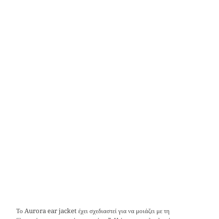
Το Aurora ear jacket έχει σχεδιαστεί για να μοιάζει με τη