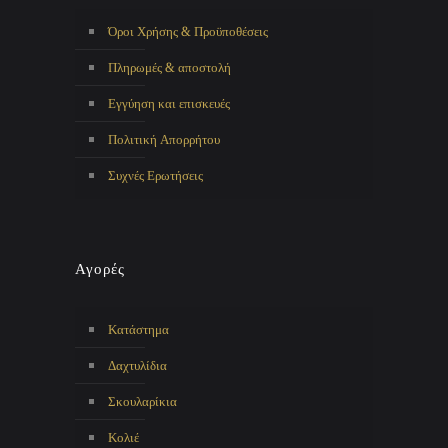
Όροι Χρήσης & Προϋποθέσεις
Πληρωμές & αποστολή
Εγγύηση και επισκευές
Πολιτική Απορρήτου
Συχνές Ερωτήσεις
Αγορές
Κατάστημα
Δαχτυλίδια
Σκουλαρίκια
Κολιέ