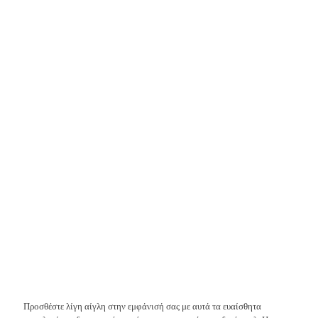
Προσθέστε λίγη αίγλη στην εμφάνισή σας με αυτά τα ευαίσθητα