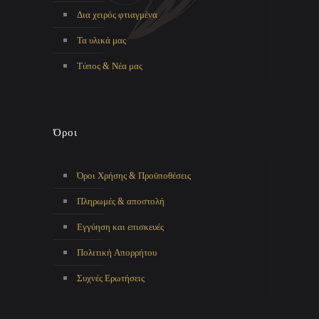
Δια χειρός φτιαγμένα
Τα υλικά μας
Τύπος & Νέα μας
Όροι
Όροι Χρήσης & Προϋποθέσεις
Πληρωμές & αποστολή
Εγγύηση και επισκευές
Πολιτική Απορρήτου
Συχνές Ερωτήσεις