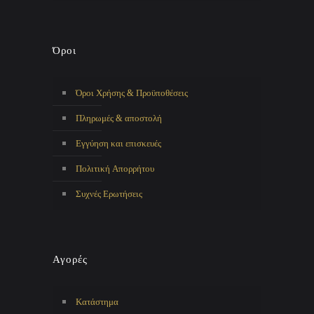
Όροι
Όροι Χρήσης & Προϋποθέσεις
Πληρωμές & αποστολή
Εγγύηση και επισκευές
Πολιτική Απορρήτου
Συχνές Ερωτήσεις
Αγορές
Κατάστημα