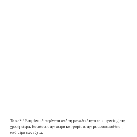
Το κολιέ Emplem διακρίνεται από τη μοναδικότητα του layering στη
χρυσή πέτρα. Εστιάστε στην πέτρα και φορέστε την με αυτοπεποίθηση
από μέρα έως νύχτα.