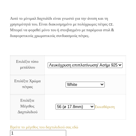
Αυτό το μίνιμαλ δαχτυλίδι είναι γνωστό για την άνεση και τη
χρησιμότητά του. Είναι διακοσμημένο με πολύχρωμες πέτρες cz.
Μπορεί να φορεθεί μόνο του ή στοιβαγμένο με παρόμοια στυλ &
διαφορετικούς χρωματικούς συνδυασμούς πέτρες.
Επιλέξτε τύπο
μετάλλου
Επιλέξτε Χρώμα
πέτρας
Επιλέξτε
Μέγεθος
Εκκαθάριση
Δαχτυλιδιού
Βρείτε το μέγεθος του δαχτυλιδιού σας εδώ