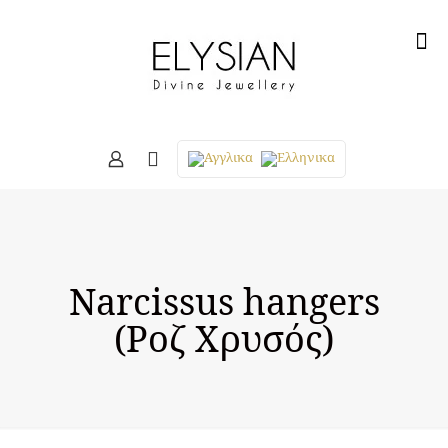
Narcissus hangers
(Ροζ Χρυσός)