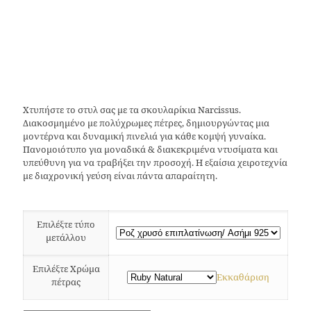
Χτυπήστε το στυλ σας με τα σκουλαρίκια Narcissus.
Διακοσμημένο με πολύχρωμες πέτρες, δημιουργώντας μια
μοντέρνα και δυναμική πινελιά για κάθε κομψή γυναίκα.
Πανομοιότυπο για μοναδικά & διακεκριμένα ντυσίματα και
υπεύθυνη για να τραβήξει την προσοχή. Η εξαίσια χειροτεχνία
με διαχρονική γεύση είναι πάντα απαραίτητη.
Επιλέξτε τύπο
μετάλλου
Επιλέξτε Χρώμα
Εκκαθάριση
πέτρας