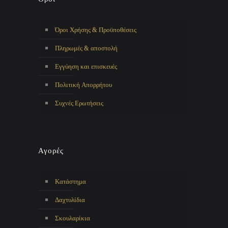
Όροι Χρήσης & Προϋποθέσεις
Πληρωμές & αποστολή
Εγγύηση και επισκευές
Πολιτική Απορρήτου
Συχνές Ερωτήσεις
Αγορές
Κατάστημα
Δαχτυλίδια
Σκουλαρίκια