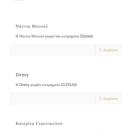
Νάντια Μπουλέ
Η Νάντια Μπουλέ φορώντας κοσμήματα Elysian
Διαβάστε
Demy
Η Demy φοράει κοσμήματα ELYSIAN
Διαβάστε
Κατερίνα Γερονικολού