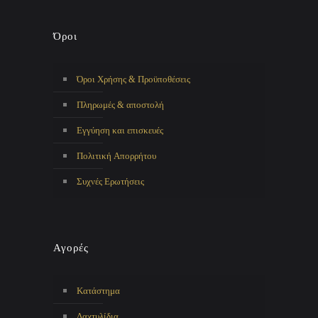
Όροι
Όροι Χρήσης & Προϋποθέσεις
Πληρωμές & αποστολή
Εγγύηση και επισκευές
Πολιτική Απορρήτου
Συχνές Ερωτήσεις
Αγορές
Κατάστημα
Δαχτυλίδια