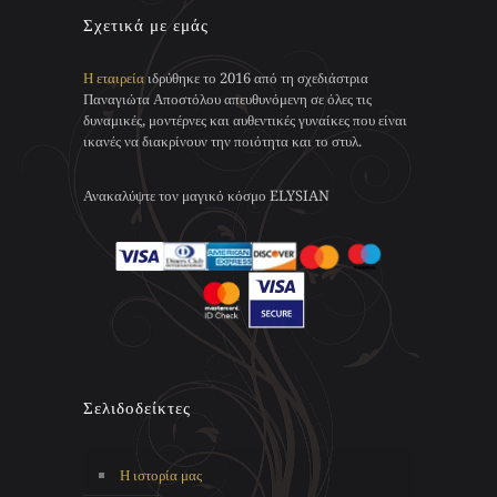
Σχετικά με εμάς
Η εταιρεία
ιδρύθηκε το 2016 από τη σχεδιάστρια
Παναγιώτα Αποστόλου απευθυνόμενη σε όλες τις
δυναμικές, μοντέρνες και αυθεντικές γυναίκες που είναι
ικανές να διακρίνουν την ποιότητα και το στυλ.
Ανακαλύψτε τον μαγικό κόσμο ELYSIAN
Σελιδοδείκτες
Η ιστορία μας