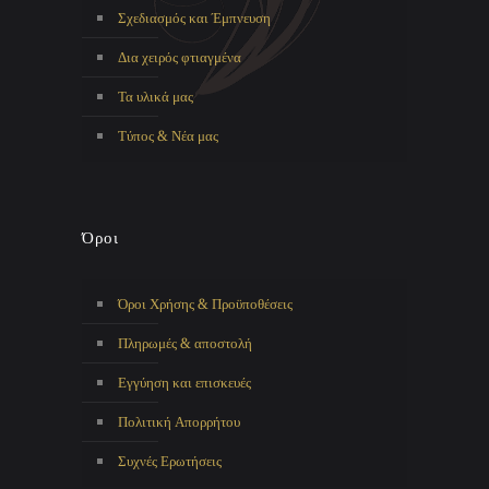
Σχεδιασμός και Έμπνευση
Δια χειρός φτιαγμένα
Τα υλικά μας
Τύπος & Νέα μας
Όροι
Όροι Χρήσης & Προϋποθέσεις
Πληρωμές & αποστολή
Εγγύηση και επισκευές
Πολιτική Απορρήτου
Συχνές Ερωτήσεις