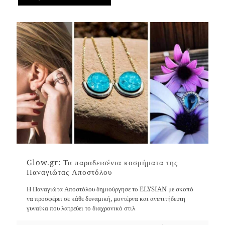
Glow.gr: Τα παραδεισένια κοσμήματα της
Παναγιώτας Αποστόλου
Η Παναγιώτα Αποστόλου δημιούργησε το ELYSIAN με σκοπό
να προσφέρει σε κάθε δυναμική, μοντέρνα και ανεπιτήδευτη
γυναίκα που λατρεύει το διαχρονικό στιλ