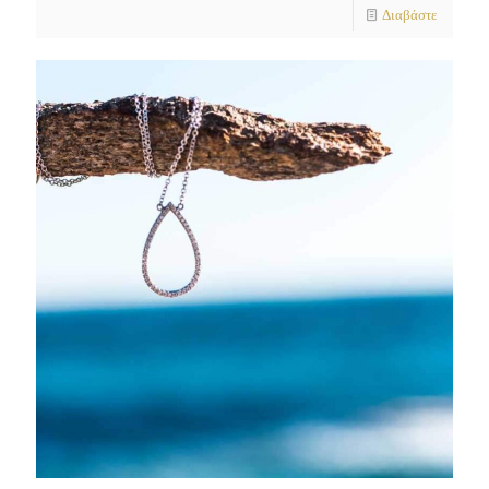
Διαβάστε