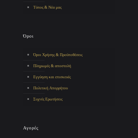
Τύπος & Νέα μας
Όροι
Όροι Χρήσης & Προϋποθέσεις
Πληρωμές & αποστολή
Εγγύηση και επισκευές
Πολιτική Απορρήτου
Συχνές Ερωτήσεις
Αγορές