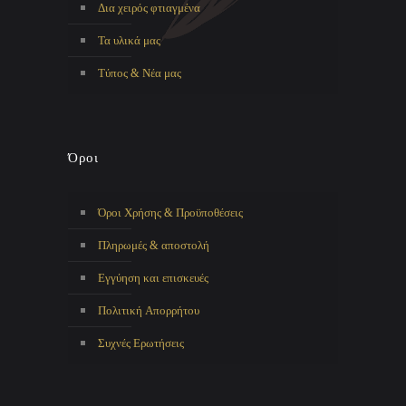
Δια χειρός φτιαγμένα
Τα υλικά μας
Τύπος & Νέα μας
Όροι
Όροι Χρήσης & Προϋποθέσεις
Πληρωμές & αποστολή
Εγγύηση και επισκευές
Πολιτική Απορρήτου
Συχνές Ερωτήσεις