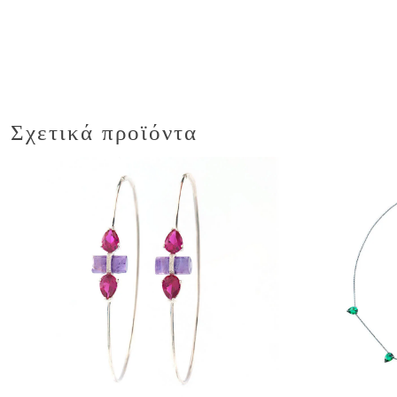
Σχετικά προϊόντα