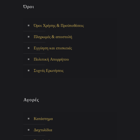
Όροι
Όροι Χρήσης & Προϋποθέσεις
Πληρωμές & αποστολή
Εγγύηση και επισκευές
Πολιτική Απορρήτου
Συχνές Ερωτήσεις
Αγορές
Κατάστημα
Δαχτυλίδια